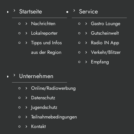
Startseite
Service
Nachrichten
Gastro Lounge
Lokalreporter
Gutscheinwelt
Tipps und Infos
Radio IN App
aus der Region
Verkehr/Blitzer
Empfang
Unternehmen
Online/Radiowerbung
Datenschutz
Jugendschutz
Teilnahmebedingungen
Kontakt