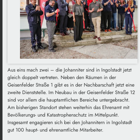
Aus eins mach zwei – die Johanniter sind in Ingolstadt jetzt
gleich doppelt vertreten. Neben den Räumen in der
Geisenfelder Straße 1 gibt es in der Nachbarschaft jetzt eine
zweite Dienststelle. Im Neubau in der Geisenfelder Straße 12
sind vor allem die hauptamtlichen Bereiche untergebracht.
Am bisherigen Standort stehen weiterhin das Ehrenamt mit
Bevölkerungs- und Katastrophenschutz im Mittelpunkt.
Insgesamt engagieren sich bei den Johannitern in Ingolstadt
gut 100 haupt- und ehrenamtliche Mitarbeiter.