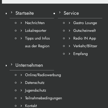
Startseite
Service
Nachrichten
Gastro Lounge
Lokalreporter
Gutscheinwelt
Tipps und Infos
Radio IN App
aus der Region
Verkehr/Blitzer
Empfang
Unternehmen
Online/Radiowerbung
Datenschutz
Jugendschutz
Teilnahmebedingungen
Kontakt