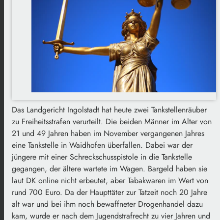
Das Landgericht Ingolstadt hat heute zwei Tankstellenräuber
zu Freiheitsstrafen verurteilt. Die beiden Männer im Alter von
21 und 49 Jahren haben im November vergangenen Jahres
eine Tankstelle in Waidhofen überfallen. Dabei war der
jüngere mit einer Schreckschusspistole in die Tankstelle
gegangen, der ältere wartete im Wagen. Bargeld haben sie
laut DK online nicht erbeutet, aber Tabakwaren im Wert von
rund 700 Euro. Da der Haupttäter zur Tatzeit noch 20 Jahre
alt war und bei ihm noch bewaffneter Drogenhandel dazu
kam, wurde er nach dem Jugendstrafrecht zu vier Jahren und