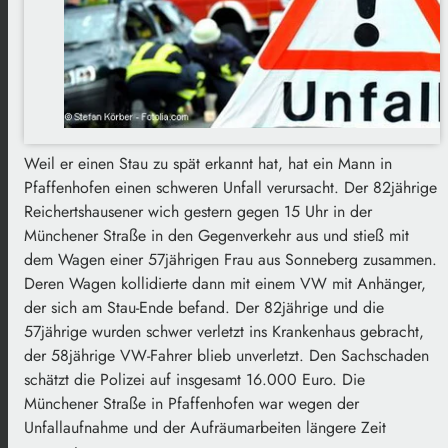
Weil er einen Stau zu spät erkannt hat, hat ein Mann in
Pfaffenhofen einen schweren Unfall verursacht. Der 82jährige
Reichertshausener wich gestern gegen 15 Uhr in der
Münchener Straße in den Gegenverkehr aus und stieß mit
dem Wagen einer 57jährigen Frau aus Sonneberg zusammen.
Deren Wagen kollidierte dann mit einem VW mit Anhänger,
der sich am Stau-Ende befand. Der 82jährige und die
57jährige wurden schwer verletzt ins Krankenhaus gebracht,
der 58jährige VW-Fahrer blieb unverletzt. Den Sachschaden
schätzt die Polizei auf insgesamt 16.000 Euro. Die
Münchener Straße in Pfaffenhofen war wegen der
Unfallaufnahme und der Aufräumarbeiten längere Zeit