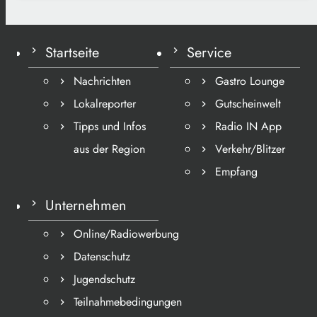
Startseite
Service
Nachrichten
Gastro Lounge
Lokalreporter
Gutscheinwelt
Tipps und Infos
Radio IN App
aus der Region
Verkehr/Blitzer
Empfang
Unternehmen
Online/Radiowerbung
Datenschutz
Jugendschutz
Teilnahmebedingungen