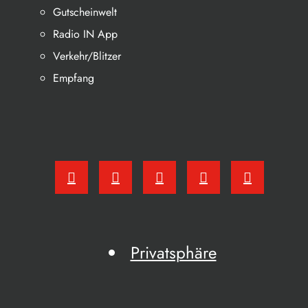
Gutscheinwelt
Radio IN App
Verkehr/Blitzer
Empfang
Privatsphäre