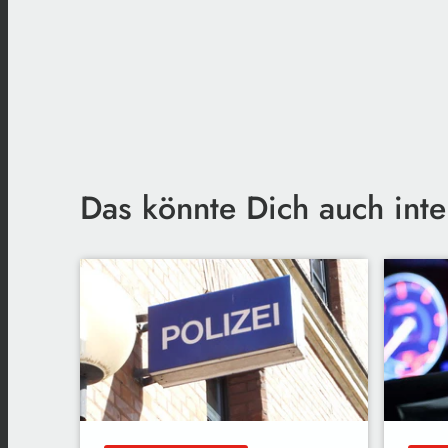
Das könnte Dich auch inte