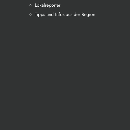
Lokalreporter
Tipps und Infos aus der Region