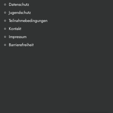
Datenschutz
Jugendschutz
Teilnahmebedingungen
Kontakt
Impressum
Barrierefreiheit