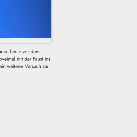
anden heute vor dem
weimal mit der Faust ins
in weiterer Versuch zur