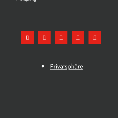
Privatsphäre