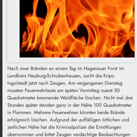
Nach zwei Bränden an einem Tag im Hagenauer Forst im
Landkreis Neuburg-Schrobenhausen, sucht die Kripo
Ingolstadt jetzt nach Zeugen. Am vergangenen Dienstag
mussten Feuerwehrleute am späten Vormittag zuerst 50
Quadratmeter brennende Waldfläche löschen. Nicht mal drei
Stunden später standen ganz in der Nähe 100 Quadratmeter
in Flammen. Mehrere Feuerwehren könnten beide Brände
erfolgreich löschen. Aufgrund der auffälligen örtlichen und
zeitlichen Nähe hat die Kriminalpolizei die Ermittlungen
übernommen und bittet Zeugen verdächtige Beobachtungen