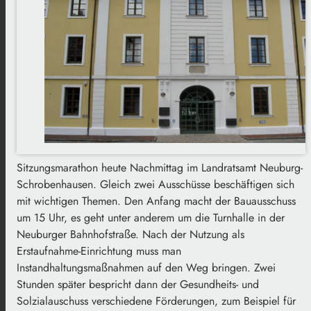
Sitzungsmarathon heute Nachmittag im Landratsamt Neuburg-
Schrobenhausen. Gleich zwei Ausschüsse beschäftigen sich
mit wichtigen Themen. Den Anfang macht der Bauausschuss
um 15 Uhr, es geht unter anderem um die Turnhalle in der
Neuburger Bahnhofstraße. Nach der Nutzung als
Erstaufnahme-Einrichtung muss man
Instandhaltungsmaßnahmen auf den Weg bringen. Zwei
Stunden später bespricht dann der Gesundheits- und
Solzialauschuss verschiedene Förderungen, zum Beispiel für