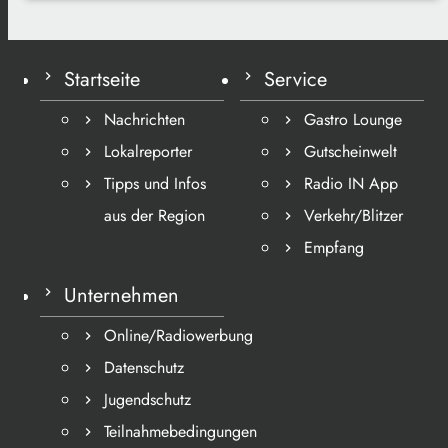
Startseite
Service
Nachrichten
Gastro Lounge
Lokalreporter
Gutscheinwelt
Tipps und Infos
Radio IN App
aus der Region
Verkehr/Blitzer
Empfang
Unternehmen
Online/Radiowerbung
Datenschutz
Jugendschutz
Teilnahmebedingungen