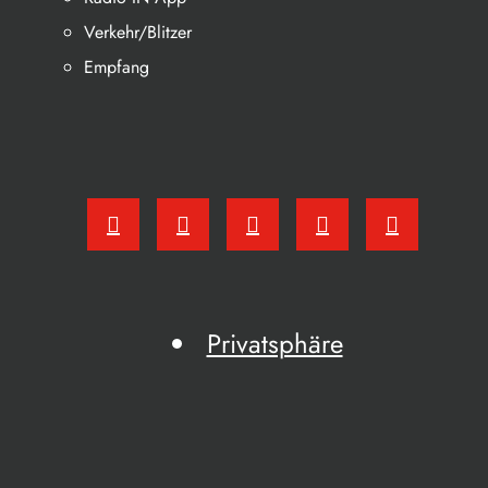
Verkehr/Blitzer
Empfang
Privatsphäre