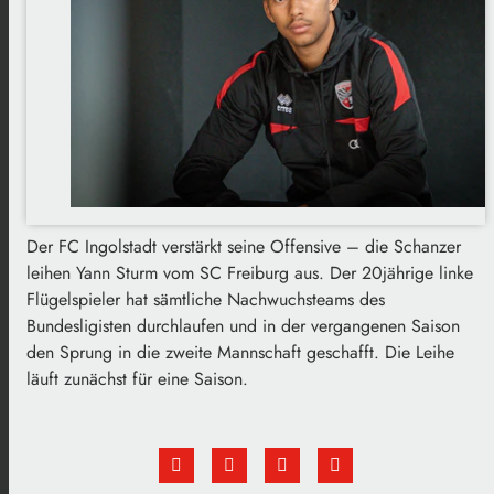
Der FC Ingolstadt verstärkt seine Offensive – die Schanzer
leihen Yann Sturm vom SC Freiburg aus. Der 20jährige linke
Flügelspieler hat sämtliche Nachwuchsteams des
Bundesligisten durchlaufen und in der vergangenen Saison
den Sprung in die zweite Mannschaft geschafft. Die Leihe
läuft zunächst für eine Saison.