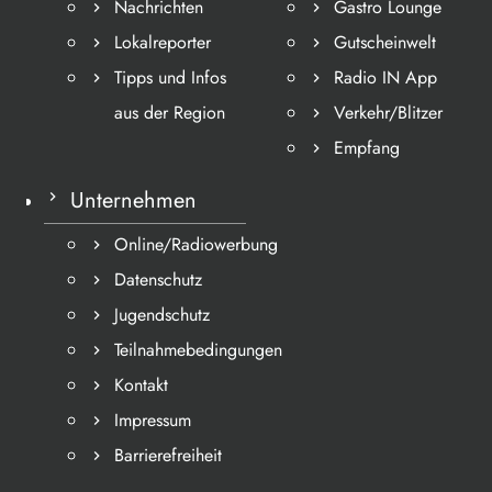
Nachrichten
Gastro Lounge
Lokalreporter
Gutscheinwelt
Tipps und Infos
Radio IN App
aus der Region
Verkehr/Blitzer
Empfang
Unternehmen
Online/Radiowerbung
Datenschutz
Jugendschutz
Teilnahmebedingungen
Kontakt
Impressum
Barrierefreiheit