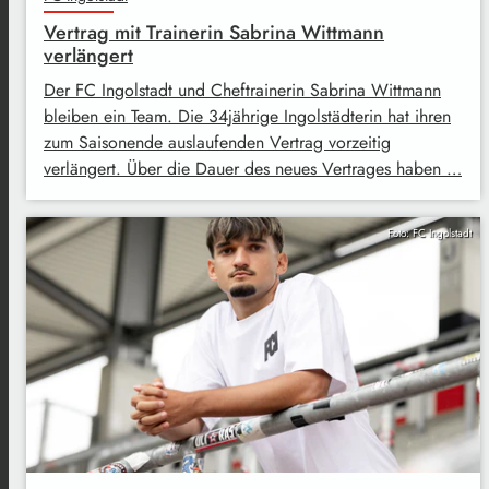
Vertrag mit Trainerin Sabrina Wittmann
verlängert
Der FC Ingolstadt und Cheftrainerin Sabrina Wittmann
bleiben ein Team. Die 34jährige Ingolstädterin hat ihren
zum Saisonende auslaufenden Vertrag vorzeitig
verlängert. Über die Dauer des neues Vertrages haben …
Foto: FC Ingolstadt