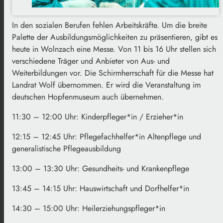
In den sozialen Berufen fehlen Arbeitskräfte. Um die breite
Palette der Ausbildungsmöglichkeiten zu präsentieren, gibt es
heute in Wolnzach eine Messe. Von 11 bis 16 Uhr stellen sich
verschiedene Träger und Anbieter von Aus- und
Weiterbildungen vor. Die Schirmherrschaft für die Messe hat
Landrat Wolf übernommen. Er wird die Veranstaltung im
deutschen Hopfenmuseum auch übernehmen.
11:30 – 12:00 Uhr: Kinderpfleger*in / Erzieher*in
12:15 – 12:45 Uhr: Pflegefachhelfer*in Altenpflege und
generalistische Pflegeausbildung
13:00 – 13:30 Uhr: Gesundheits- und Krankenpflege
13:45 – 14:15 Uhr: Hauswirtschaft und Dorfhelfer*in
14:30 – 15:00 Uhr: Heilerziehungspfleger*in