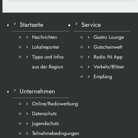
Startseite
Service
Nachrichten
Gastro Lounge
Lokalreporter
Gutscheinwelt
Tipps und Infos
Radio IN App
aus der Region
Verkehr/Blitzer
Empfang
Unternehmen
Online/Radiowerbung
Datenschutz
Jugendschutz
Teilnahmebedingungen