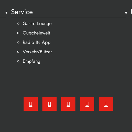
Service
Gastro Lounge
Gutscheinwelt
Radio IN App
Verkehr/Blitzer
Empfang