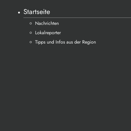
Startseite
Nachrichten
Lokalreporter
Tipps und Infos aus der Region