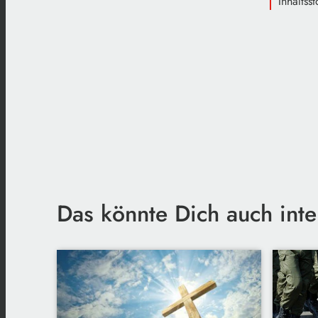
Inhaltss
Das könnte Dich auch inte