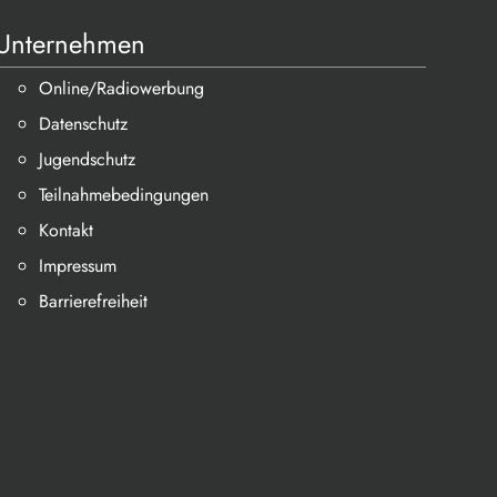
Unternehmen
Online/Radiowerbung
Datenschutz
Jugendschutz
Teilnahmebedingungen
Kontakt
Impressum
Barrierefreiheit