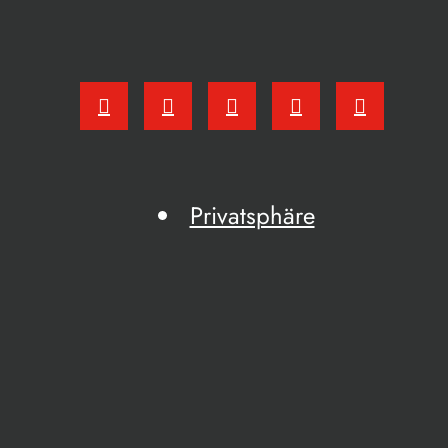
Privatsphäre