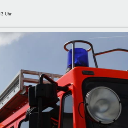
13 Uhr