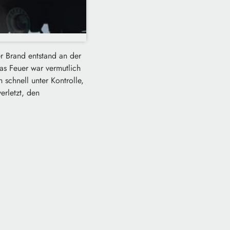
r Brand entstand an der
as Feuer war vermutlich
 schnell unter Kontrolle,
erletzt, den