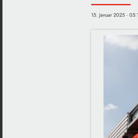
15. Januar 2025
· 05: