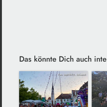
Das könnte Dich auch inte
Foto: Stadt PAF/L. Schwärzli