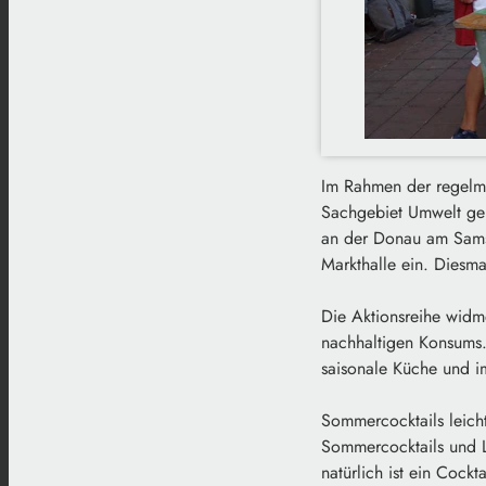
Im Rahmen der regelm
Sachgebiet Umwelt ge
an der Donau am Samst
Markthalle ein. Diesma
Die Aktionsreihe widm
nachhaltigen Konsums. 
saisonale Küche und 
Sommercocktails leich
Sommercocktails und 
natürlich ist ein Coc