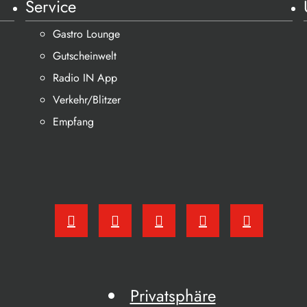
Service
Gastro Lounge
Gutscheinwelt
Radio IN App
Verkehr/Blitzer
Empfang
Privatsphäre