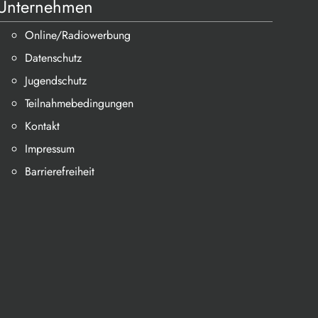
Unternehmen
Online/Radiowerbung
Datenschutz
Jugendschutz
Teilnahmebedingungen
Kontakt
Impressum
Barrierefreiheit