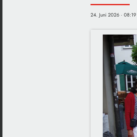
24. Juni 2026
· 08:19