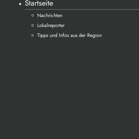
Startseite
Nachrichten
Lokalreporter
Tipps und Infos aus der Region