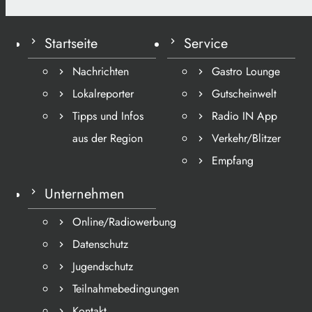
Startseite
Service
Nachrichten
Gastro Lounge
Lokalreporter
Gutscheinwelt
Tipps und Infos
Radio IN App
aus der Region
Verkehr/Blitzer
Empfang
Unternehmen
Online/Radiowerbung
Datenschutz
Jugendschutz
Teilnahmebedingungen
Kontakt