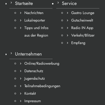
Startseite
Service
Nachrichten
Gastro Lounge
Lokalreporter
Gutscheinwelt
Tipps und Infos
Radio IN App
aus der Region
Verkehr/Blitzer
Empfang
Unternehmen
Online/Radiowerbung
Datenschutz
Jugendschutz
Teilnahmebedingungen
Kontakt
Impressum