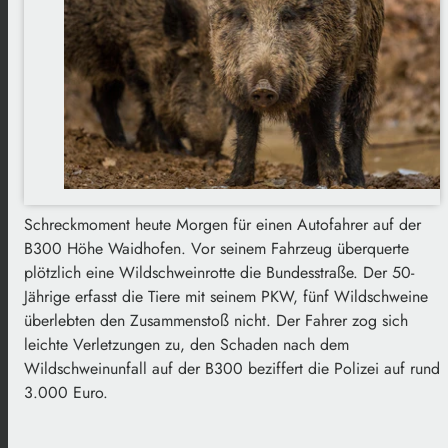
Schreckmoment heute Morgen für einen Autofahrer auf der
B300 Höhe Waidhofen. Vor seinem Fahrzeug überquerte
plötzlich eine Wildschweinrotte die Bundesstraße. Der 50-
Jährige erfasst die Tiere mit seinem PKW, fünf Wildschweine
überlebten den Zusammenstoß nicht. Der Fahrer zog sich
leichte Verletzungen zu, den Schaden nach dem
Wildschweinunfall auf der B300 beziffert die Polizei auf rund
3.000 Euro.