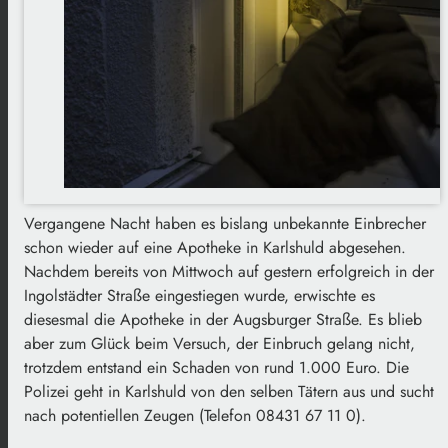
Vergangene Nacht haben es bislang unbekannte Einbrecher
schon wieder auf eine Apotheke in Karlshuld abgesehen.
Nachdem bereits von Mittwoch auf gestern erfolgreich in der
Ingolstädter Straße eingestiegen wurde, erwischte es
diesesmal die Apotheke in der Augsburger Straße. Es blieb
aber zum Glück beim Versuch, der Einbruch gelang nicht,
trotzdem entstand ein Schaden von rund 1.000 Euro. Die
Polizei geht in Karlshuld von den selben Tätern aus und sucht
nach potentiellen Zeugen (Telefon 08431 67 11 0).