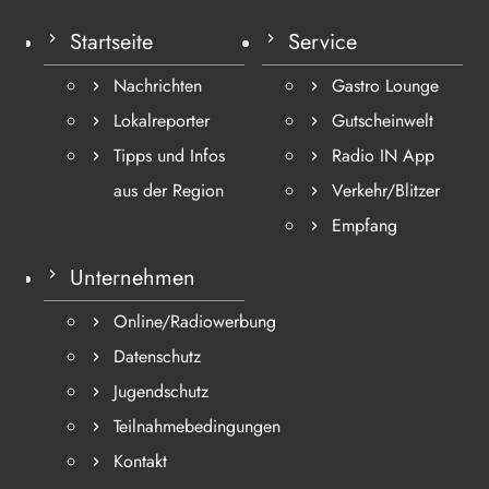
Startseite
Service
Nachrichten
Gastro Lounge
Lokalreporter
Gutscheinwelt
Tipps und Infos
Radio IN App
aus der Region
Verkehr/Blitzer
Empfang
Unternehmen
Online/Radiowerbung
Datenschutz
Jugendschutz
Teilnahmebedingungen
Kontakt