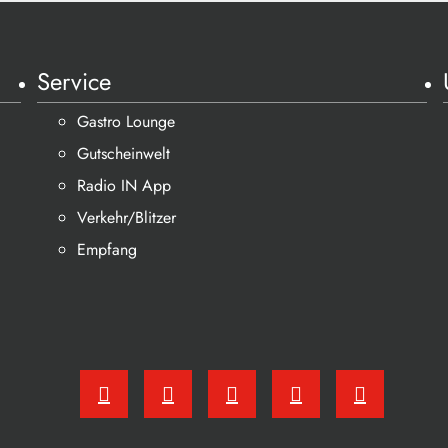
Service
Gastro Lounge
Gutscheinwelt
Radio IN App
Verkehr/Blitzer
Empfang