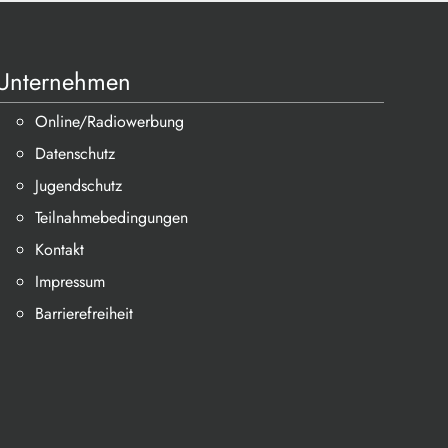
Unternehmen
Online/Radiowerbung
Datenschutz
Jugendschutz
Teilnahmebedingungen
Kontakt
Impressum
Barrierefreiheit