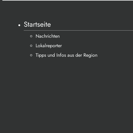
Startseite
Nachrichten
Lokalreporter
Tipps und Infos aus der Region