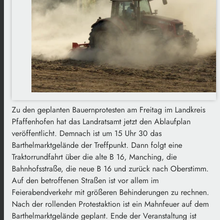
Zu den geplanten Bauernprotesten am Freitag im Landkreis
Pfaffenhofen hat das Landratsamt jetzt den Ablaufplan
veröffentlicht. Demnach ist um 15 Uhr 30 das
Barthelmarktgelände der Treffpunkt. Dann folgt eine
Traktorrundfahrt über die alte B 16, Manching, die
Bahnhofsstraße, die neue B 16 und zurück nach Oberstimm.
Auf den betroffenen Straßen ist vor allem im
Feierabendverkehr mit größeren Behinderungen zu rechnen.
Nach der rollenden Protestaktion ist ein Mahnfeuer auf dem
Barthelmarktgelände geplant. Ende der Veranstaltung ist