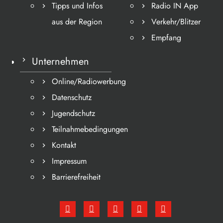
Tipps und Infos
Radio IN App
aus der Region
Verkehr/Blitzer
Empfang
Unternehmen
Online/Radiowerbung
Datenschutz
Jugendschutz
Teilnahmebedingungen
Kontakt
Impressum
Barrierefreiheit