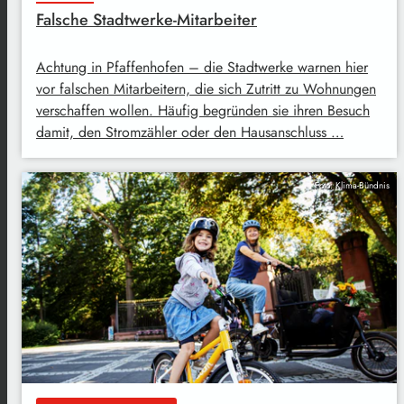
Falsche Stadtwerke-Mitarbeiter
Achtung in Pfaffenhofen – die Stadtwerke warnen hier
vor falschen Mitarbeitern, die sich Zutritt zu Wohnungen
verschaffen wollen. Häufig begründen sie ihren Besuch
damit, den Stromzähler oder den Hausanschluss …
Foto: Klima-Bündnis