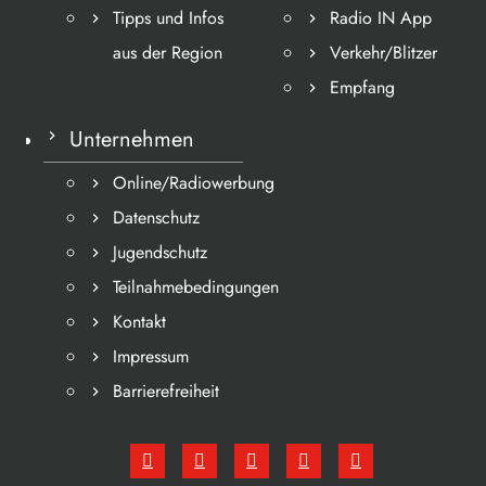
Tipps und Infos
Radio IN App
aus der Region
Verkehr/Blitzer
Empfang
Unternehmen
Online/Radiowerbung
Datenschutz
Jugendschutz
Teilnahmebedingungen
Kontakt
Impressum
Barrierefreiheit