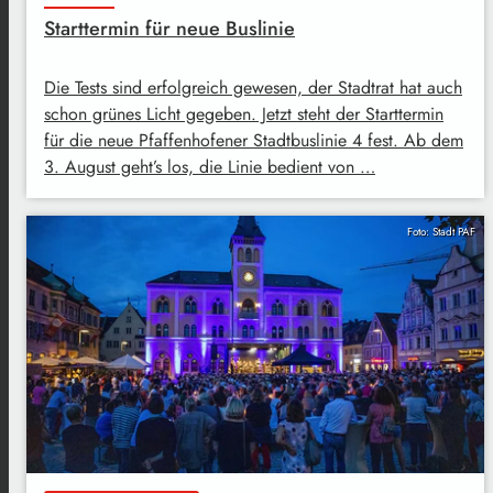
Starttermin für neue Buslinie
Die Tests sind erfolgreich gewesen, der Stadtrat hat auch
schon grünes Licht gegeben. Jetzt steht der Starttermin
für die neue Pfaffenhofener Stadtbuslinie 4 fest. Ab dem
3. August geht’s los, die Linie bedient von …
Foto: Stadt PAF