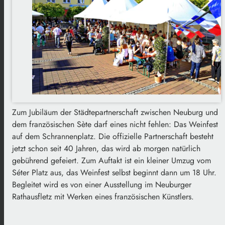
Zum Jubiläum der Städtepartnerschaft zwischen Neuburg und
dem französischen Sète darf eines nicht fehlen: Das Weinfest
auf dem Schrannenplatz. Die offizielle Partnerschaft besteht
jetzt schon seit 40 Jahren, das wird ab morgen natürlich
gebührend gefeiert. Zum Auftakt ist ein kleiner Umzug vom
Séter Platz aus, das Weinfest selbst beginnt dann um 18 Uhr.
Begleitet wird es von einer Ausstellung im Neuburger
Rathausfletz mit Werken eines französischen Künstlers.