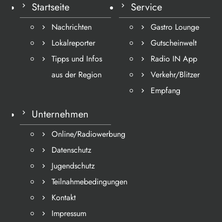
Startseite
Service
Nachrichten
Gastro Lounge
Lokalreporter
Gutscheinwelt
Tipps und Infos
Radio IN App
aus der Region
Verkehr/Blitzer
Empfang
Unternehmen
Online/Radiowerbung
Datenschutz
Jugendschutz
Teilnahmebedingungen
Kontakt
Impressum