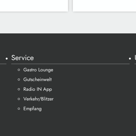
Service
Gastro Lounge
Gutscheinwelt
Radio IN App
Verkehr/Blitzer
Empfang