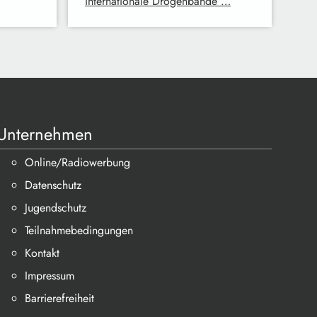
internationale Drogenbande …
Unternehmen
Online/Radiowerbung
Datenschutz
Jugendschutz
Teilnahmebedingungen
Kontakt
Impressum
Barrierefreiheit