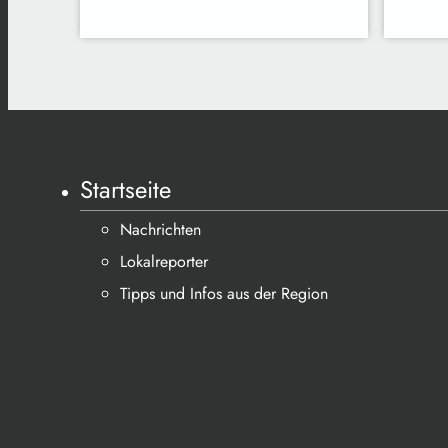
Startseite
Nachrichten
Lokalreporter
Tipps und Infos aus der Region