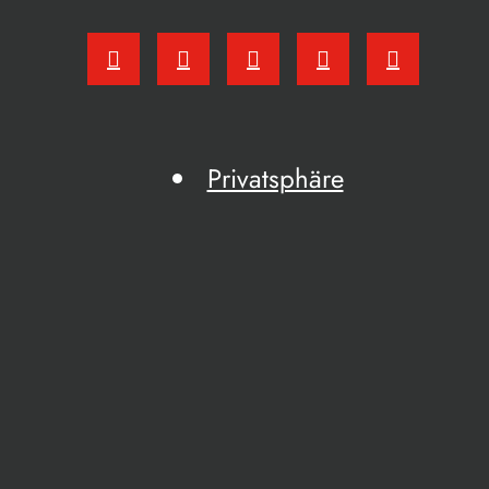
Privatsphäre