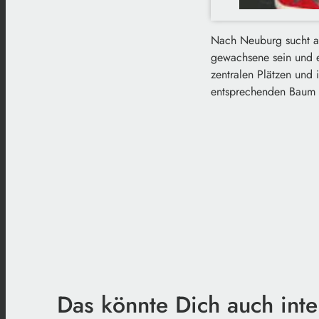
Nach Neuburg sucht au
gewachsene sein und e
zentralen Plätzen und 
entsprechenden Baum z
Das könnte Dich auch inte