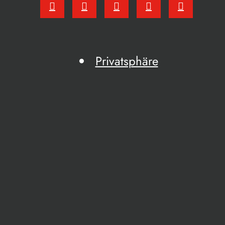
Privatsphäre