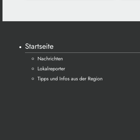
Startseite
Nachrichten
Lokalreporter
Tipps und Infos aus der Region