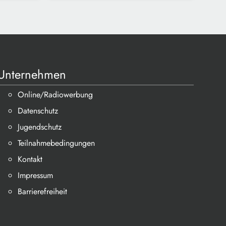
Unternehmen
Online/Radiowerbung
Datenschutz
Jugendschutz
Teilnahmebedingungen
Kontakt
Impressum
Barrierefreiheit