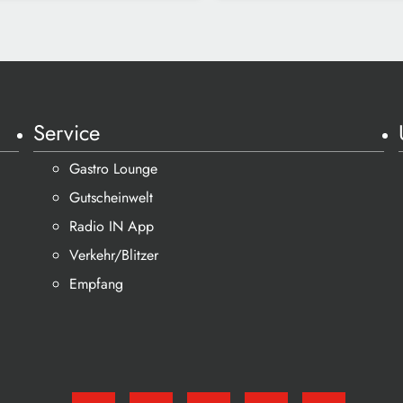
Service
Gastro Lounge
Gutscheinwelt
Radio IN App
Verkehr/Blitzer
Empfang