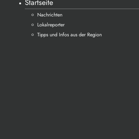
Startseite
Nachrichten
Lokalreporter
Tipps und Infos aus der Region