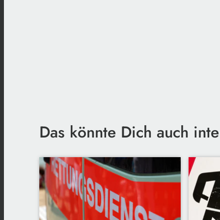
Das könnte Dich auch inte