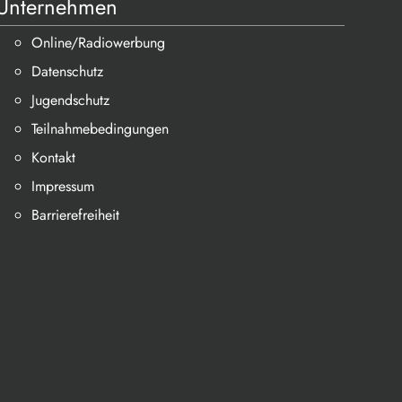
Unternehmen
Online/Radiowerbung
Datenschutz
Jugendschutz
Teilnahmebedingungen
Kontakt
Impressum
Barrierefreiheit