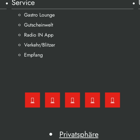
Service
Gastro Lounge
Gutscheinwelt
Radio IN App
Verkehr/Blitzer
Empfang
Privatsphäre