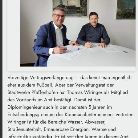
Vorzeitige Vertragsverlängerung – das kennt man eigentlich
eher aus dem Fußball. Aber der Verwaltungsrat der
Stadtwerke Pfaffenhofen hat Thomas Wiringer als Mitglied
des Vorstands im Amt bestätigt. Damit ist der
Diplomingenieur auch in den nächsten 5 Jahren im
Entscheidungsgremium des Kommunalunternehmens vertreten.
Wiringer ist für die Bereiche Wasser, Abwasser,
Straßenunterhalt, Erneuerbare Energien, Wärme und
Infrastruktur zuständig. Er ist seit drei Jahren in diesem Amt