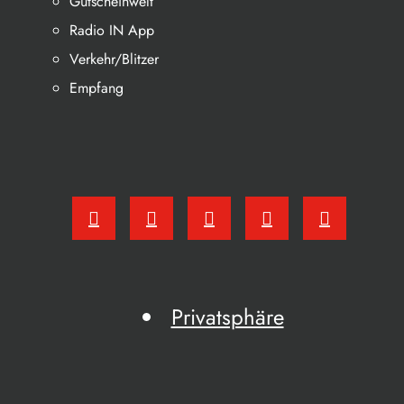
Gutscheinwelt
Radio IN App
Verkehr/Blitzer
Empfang
Privatsphäre