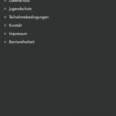
Datenschutz
Jugendschutz
Teilnahmebedingungen
Kontakt
Impressum
Barrierefreiheit