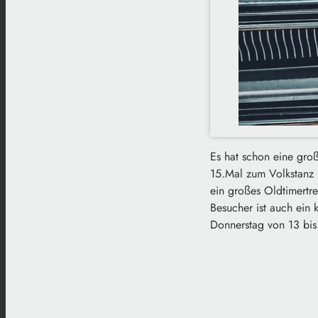
Es hat schon eine groß
15.Mal zum Volkstanz i
ein großes Oldtimertre
Besucher ist auch ein 
Donnerstag von 13 bis 2