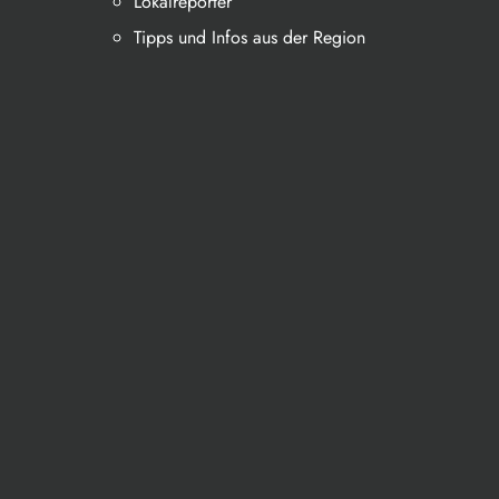
Lokalreporter
Tipps und Infos aus der Region