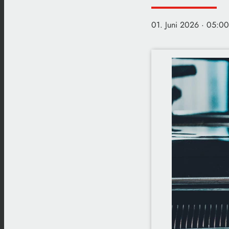
01. Juni 2026
· 05:00