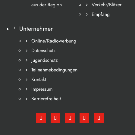
aus der Region
Verkehr/Blitzer
Empfang
Unternehmen
Online/Radiowerbung
Datenschutz
Jugendschutz
Teilnahmebedingungen
Kontakt
Impressum
Barrierefreiheit