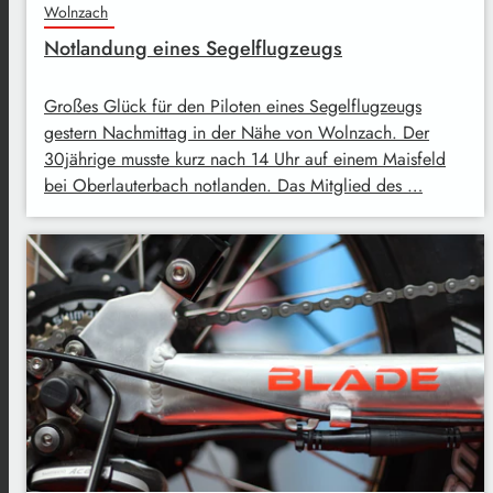
Wolnzach
Notlandung eines Segelflugzeugs
Großes Glück für den Piloten eines Segelflugzeugs
gestern Nachmittag in der Nähe von Wolnzach. Der
30jährige musste kurz nach 14 Uhr auf einem Maisfeld
bei Oberlauterbach notlanden. Das Mitglied des …