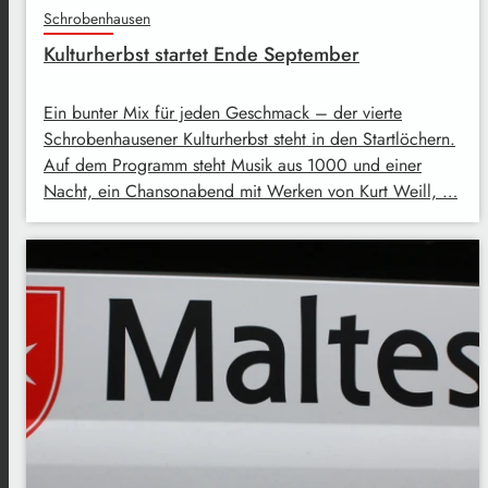
Schrobenhausen
Kulturherbst startet Ende September
Ein bunter Mix für jeden Geschmack – der vierte
Schrobenhausener Kulturherbst steht in den Startlöchern.
Auf dem Programm steht Musik aus 1000 und einer
Nacht, ein Chansonabend mit Werken von Kurt Weill, …