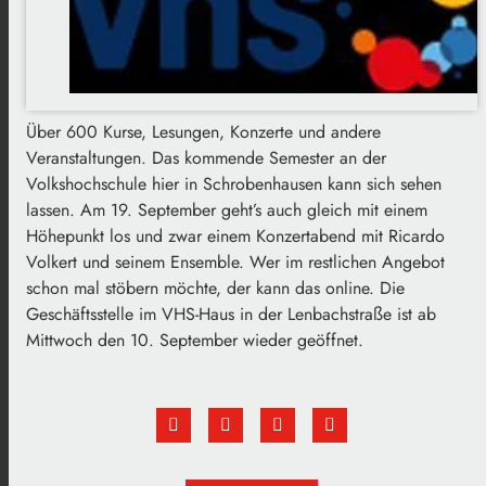
Über 600 Kurse, Lesungen, Konzerte und andere
Veranstaltungen. Das kommende Semester an der
Volkshochschule hier in Schrobenhausen kann sich sehen
lassen. Am 19. September geht’s auch gleich mit einem
Höhepunkt los und zwar einem Konzertabend mit Ricardo
Volkert und seinem Ensemble. Wer im restlichen Angebot
schon mal stöbern möchte, der kann das online. Die
Geschäftsstelle im VHS-Haus in der Lenbachstraße ist ab
Mittwoch den 10. September wieder geöffnet.