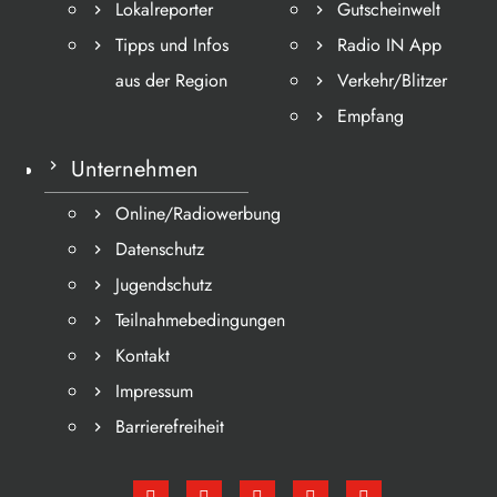
Lokalreporter
Gutscheinwelt
Tipps und Infos
Radio IN App
aus der Region
Verkehr/Blitzer
Empfang
Unternehmen
Online/Radiowerbung
Datenschutz
Jugendschutz
Teilnahmebedingungen
Kontakt
Impressum
Barrierefreiheit