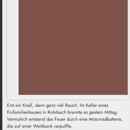
Erst ein Knall, dann ganz viel Rauch. Im Keller eines
Einfamilienhauses in Rohrbach brannte es gestern Mittag.
Vermutlich entstand das Feuer durch eine Motorradbatterie,
die auf einer Werkbank verpuffte.