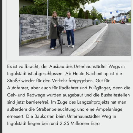
Es ist vollbracht, der Ausbau des Unterhaunstädter Wegs in
Ingolstadt ist abgeschlossen. Ab Heute Nachmittag ist die
Straße wieder für den Verkehr freigegeben. Gut für
Autofahrer, aber auch für Radfahrer und Fußgänger, denn die
Geh- und Radwege wurden ausgebaut und die Bushaltestellen
sind jetzt barrierefrei. Im Zuge des Langzeitprojekts hat man
außerdem die Straßenbeleuchtung und eine Ampelanlage
erneuert. Die Baukosten beim Unterhaunstädter Weg in
Ingolstadt liegen bei rund 2,25 Millionen Euro.