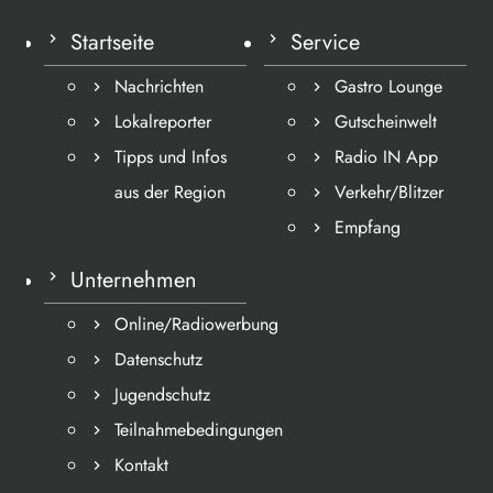
Startseite
Service
Nachrichten
Gastro Lounge
Lokalreporter
Gutscheinwelt
Tipps und Infos
Radio IN App
aus der Region
Verkehr/Blitzer
Empfang
Unternehmen
Online/Radiowerbung
Datenschutz
Jugendschutz
Teilnahmebedingungen
Kontakt