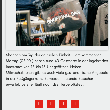
Shoppen am Tag der deutschen Einheit – am kommenden
Montag (03.10.) haben rund 40 Geschäfte in der Ingolstädter
Innenstadt von 13 bis 18 Uhr geöffnet. Neben
Mitmachaktionen gibt es auch viele gastronomische Angebote
in der Fußgängerzone. Es werden tausende Besucher
erwartet, parallel läuft noch das Herbsvolksfest.