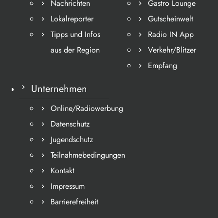
Nachrichten
Gastro Lounge
Lokalreporter
Gutscheinwelt
Tipps und Infos
Radio IN App
aus der Region
Verkehr/Blitzer
Empfang
Unternehmen
Online/Radiowerbung
Datenschutz
Jugendschutz
Teilnahmebedingungen
Kontakt
Impressum
Barrierefreiheit