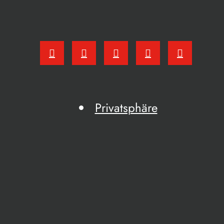
Privatsphäre