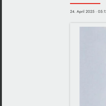
24. April 2025
· 05:1