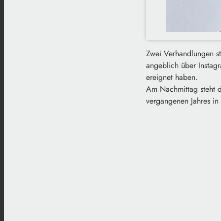
Zwei Verhandlungen st
angeblich über Instag
ereignet haben.
Am Nachmittag steht d
vergangenen Jahres in 