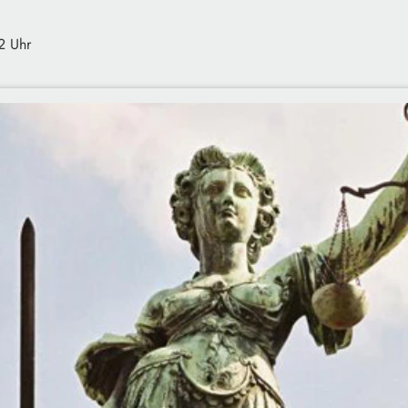
2 Uhr