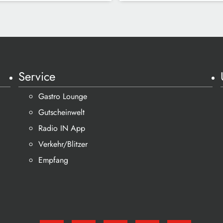
Service
Gastro Lounge
Gutscheinwelt
Radio IN App
Verkehr/Blitzer
Empfang