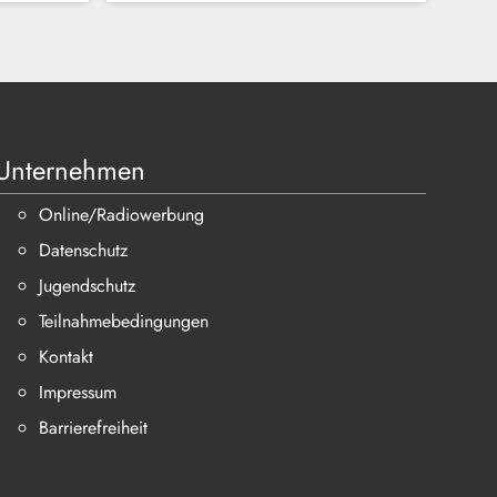
Unternehmen
Online/Radiowerbung
Datenschutz
Jugendschutz
Teilnahmebedingungen
Kontakt
Impressum
Barrierefreiheit