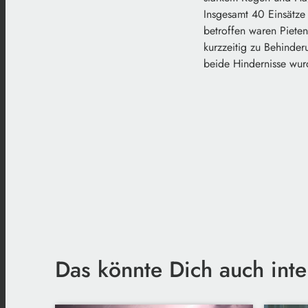
Insgesamt 40 Einsätze 
betroffen waren Piete
kurzzeitig zu Behinde
beide Hindernisse wur
Das könnte Dich auch inte