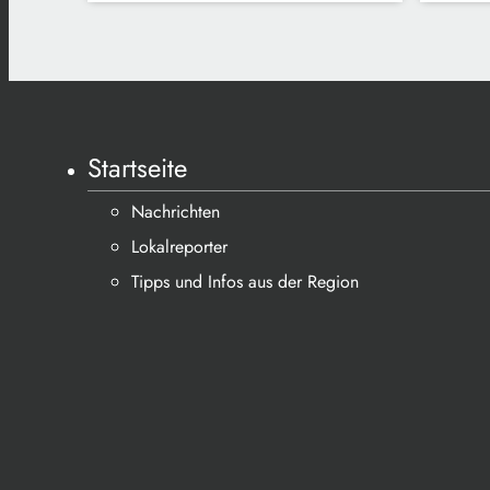
Startseite
Nachrichten
Lokalreporter
Tipps und Infos aus der Region