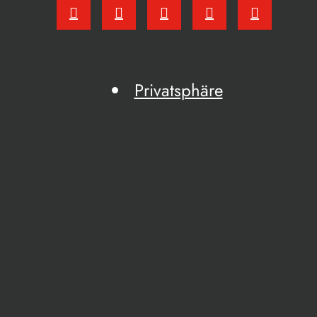
Privatsphäre