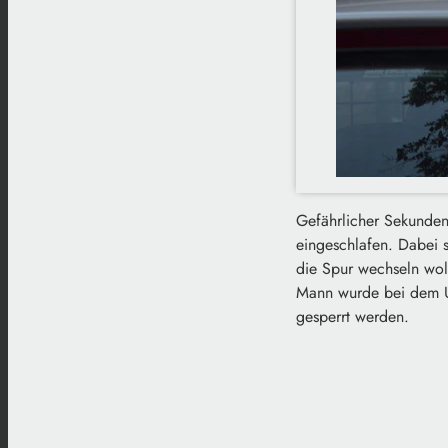
Gefährlicher Sekundens
eingeschlafen. Dabei 
die Spur wechseln wol
Mann wurde bei dem Un
gesperrt werden.