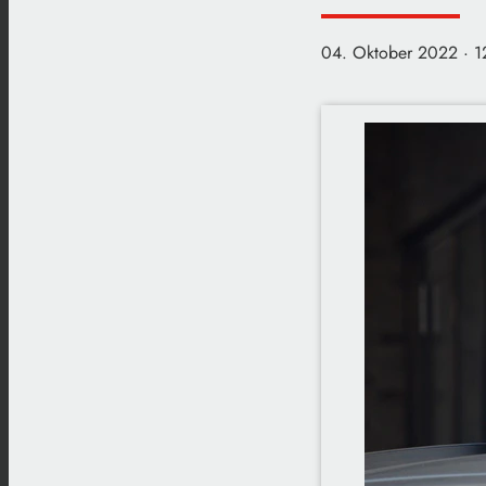
04. Oktober 2022
· 1