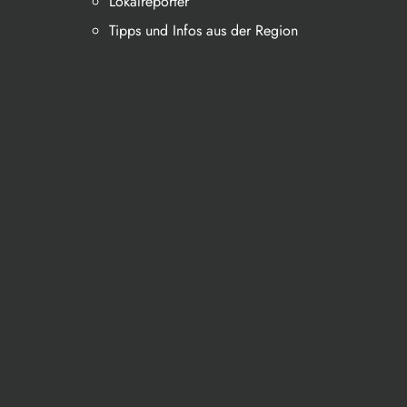
Lokalreporter
Tipps und Infos aus der Region