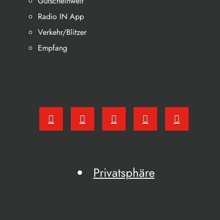
Gutscheinwelt
Radio IN App
Verkehr/Blitzer
Empfang
Privatsphäre