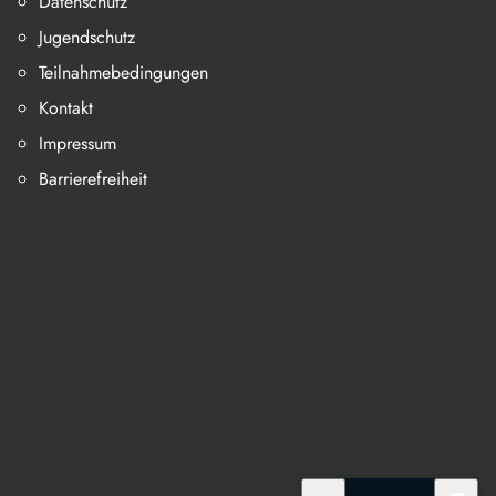
Datenschutz
Jugendschutz
Teilnahmebedingungen
Kontakt
Impressum
Barrierefreiheit