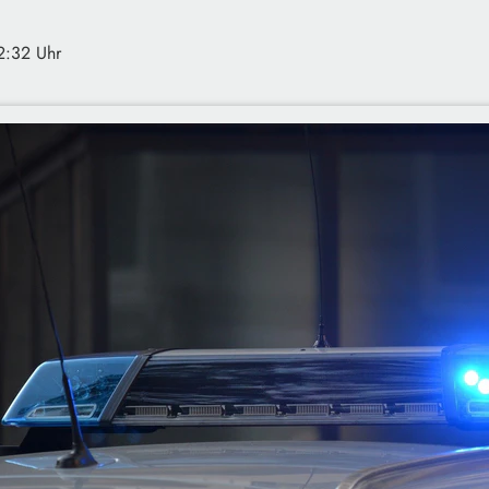
2:32 Uhr