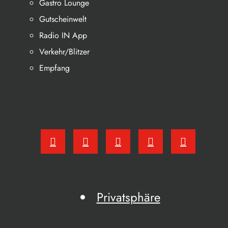
Gastro Lounge
Gutscheinwelt
Radio IN App
Verkehr/Blitzer
Empfang
Privatsphäre