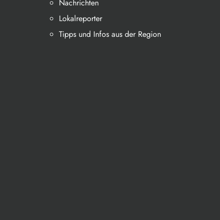
Nachrichten
Lokalreporter
Tipps und Infos aus der Region