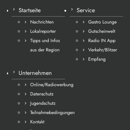
Startseite
Service
Nachrichten
Gastro Lounge
Lokalreporter
Gutscheinwelt
Tipps und Infos
Radio IN App
aus der Region
Verkehr/Blitzer
Empfang
Unternehmen
Online/Radiowerbung
Datenschutz
Jugendschutz
Teilnahmebedingungen
Kontakt