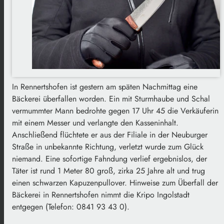
In Rennertshofen ist gestern am späten Nachmittag eine
Bäckerei überfallen worden. Ein mit Sturmhaube und Schal
vermummter Mann bedrohte gegen 17 Uhr 45 die Verkäuferin
mit einem Messer und verlangte den Kasseninhalt.
Anschließend flüchtete er aus der Filiale in der Neuburger
Straße in unbekannte Richtung, verletzt wurde zum Glück
niemand. Eine sofortige Fahndung verlief ergebnislos, der
Täter ist rund 1 Meter 80 groß, zirka 25 Jahre alt und trug
einen schwarzen Kapuzenpullover. Hinweise zum Überfall der
Bäckerei in Rennertshofen nimmt die Kripo Ingolstadt
entgegen (Telefon: 0841 93 43 0).