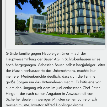
Gründerfamilie gegen Haupteigentümer – auf der
Hauptversammlung der Bauer AG in Schrobenhausen ist es
hoch hergegangen. Sebastian Bauer, selbst langjähriger Leiter
der Maschinenbausparte des Unternehmens, machte laut
mehrerer Medienberichte deutlich, dass sich die Familie
große Sorgen um das Unternehmen macht. Er kritisierte vor
allem den Umgang mit dem im Juni entlassenen Chef Peter
Hingott, der nach seinen Angaben in Anwesenheit von
Sicherheitsleuten in wenigen Minuten seinen Schreibtisch
räumen musste. Investor Alfred Doblinger drohte