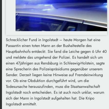
Schrecklicher Fund in Ingolstadt – heute Morgen hat eine
Passantin einen toten Mann an der Bushaltestelle des
Hauptbahnhofs entdeckt. Sie fand die Leiche gegen 6 Uhr 40
und meldete das umgehend der Polizei. Es handelt sich um
einen 47jährigen aus Rendsburg in Schleswig-Holstein, sagte
eine Sprecherin des Polizeispräsidiums gegenüber unserem
Sender. Derzeit liegen keine Hinweise auf Fremdeinwirkung
vor. Ob eine Obduktion durchgeführt wird, um die
Todesursache herauszufinden, muss die Staatsanwaltschaft
Ingolstadt noch entscheiden. Es ist auch noch unklar, warum
sich der Mann in Ingolstadt aufgehalten hat. Die Kripo
Ingolstadt ermittelt.