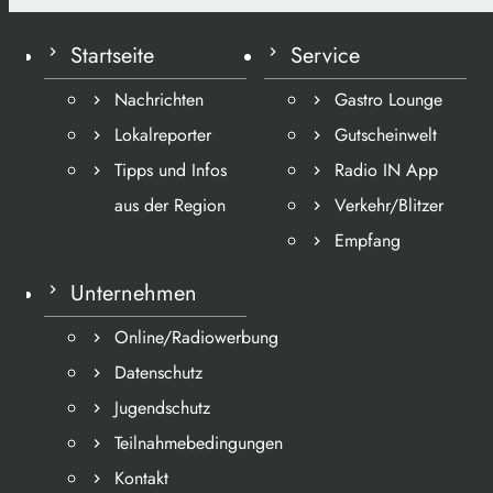
Startseite
Service
Nachrichten
Gastro Lounge
Lokalreporter
Gutscheinwelt
Tipps und Infos
Radio IN App
aus der Region
Verkehr/Blitzer
Empfang
Unternehmen
Online/Radiowerbung
Datenschutz
Jugendschutz
Teilnahmebedingungen
Kontakt