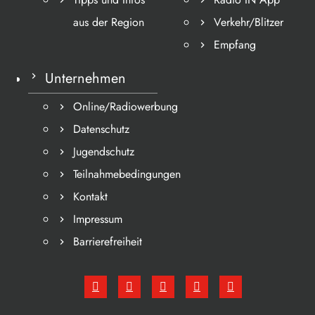
aus der Region
Verkehr/Blitzer
Empfang
Unternehmen
Online/Radiowerbung
Datenschutz
Jugendschutz
Teilnahmebedingungen
Kontakt
Impressum
Barrierefreiheit