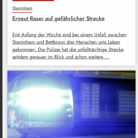
Stammham
Erneut Raser auf gefährlicher Strecke
Erst Anfang der Woche sind bei einem Unfall zwischen
Stammham und Bettbrunn drei Menschen ums Leben
gekommen. Die Polizei hat die unfallträchtige Strecke
seitdem genauer im Blick und schon weitere …