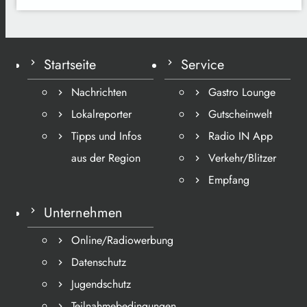
Startseite
Service
Nachrichten
Gastro Lounge
Lokalreporter
Gutscheinwelt
Tipps und Infos
Radio IN App
aus der Region
Verkehr/Blitzer
Empfang
Unternehmen
Online/Radiowerbung
Datenschutz
Jugendschutz
Teilnahmebedingungen