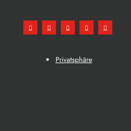
Privatsphäre