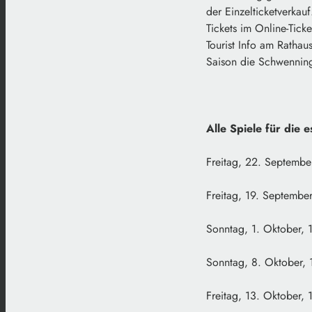
der Einzelticketverkau
Tickets im Online-Tick
Tourist Info am Ratha
Saison die Schwennin
Alle Spiele für die 
Freitag, 22. Septembe
Freitag, 19. September
Sonntag, 1. Oktober, 
Sonntag, 8. Oktober, 
Freitag, 13. Oktober, 