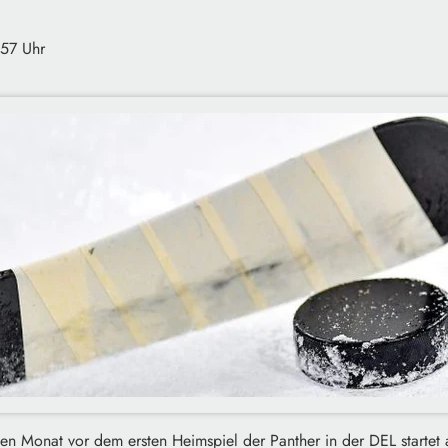
:57 Uhr
en Monat vor dem ersten Heimspiel der Panther in der DEL starte