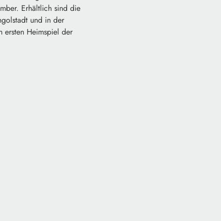
mber. Erhältlich sind die
ngolstadt und in der
 ersten Heimspiel der