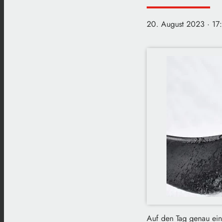
20. August 2023
· 17
Auf den Tag genau ein