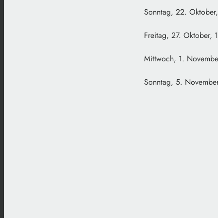
Sonntag, 22. Oktober,
Freitag, 27. Oktober, 
Mittwoch, 1. November
Sonntag, 5. November, 