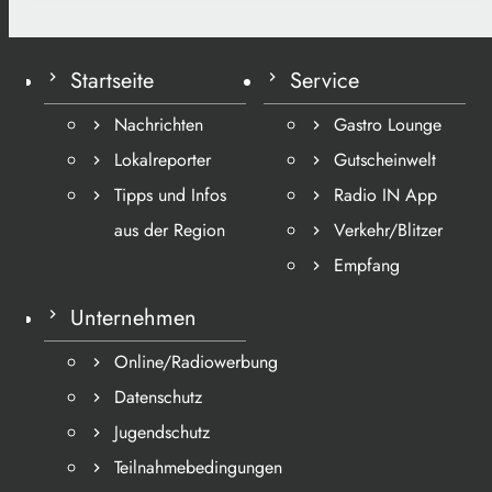
Startseite
Service
Nachrichten
Gastro Lounge
Lokalreporter
Gutscheinwelt
Tipps und Infos
Radio IN App
aus der Region
Verkehr/Blitzer
Empfang
Unternehmen
Online/Radiowerbung
Datenschutz
Jugendschutz
Teilnahmebedingungen