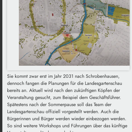
Sie kommt zwar erst im Jahr 2031 nach Schrobenhausen,
dennoch fangen die Planungen für die Landesgartenschau
bereits an. Aktuell wird nach den zukünftigen Köpfen der
Veranstaltung gesucht, zum Beispiel dem Geschäftsführer.
Spätestens nach der Sommerpause soll das Team der
Landesgartenschau offiziell vorgestellt werden. Auch die
Bürgerinnen und Bürger werden wieder einbezogen werden.
So sind weitere Workshops und Führungen über das künftige