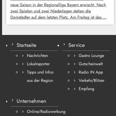
neue Saison in der Regionalliga Bayern erwischt. Nach
zwei Spielen und zwei Niederlagen stehen die
Domstädter auf dem letzten Platz. Am Freitag ist das …
Startseite
Service
Nachrichten
Gastro Lounge
Lokalreporter
Gutscheinwelt
Tipps und Infos
Radio IN App
aus der Region
Verkehr/Blitzer
Empfang
Unternehmen
Online/Radiowerbung