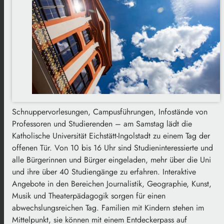
Schnuppervorlesungen, Campusführungen, Infostände von
Professoren und Studierenden – am Samstag lädt die
Katholische Universität Eichstätt-Ingolstadt zu einem Tag der
offenen Tür. Von 10 bis 16 Uhr sind Studieninteressierte und
alle Bürgerinnen und Bürger eingeladen, mehr über die Uni
und ihre über 40 Studiengänge zu erfahren. Interaktive
Angebote in den Bereichen Journalistik, Geographie, Kunst,
Musik und Theaterpädagogik sorgen für einen
abwechslungsreichen Tag. Familien mit Kindern stehen im
Mittelpunkt, sie können mit einem Entdeckerpass auf