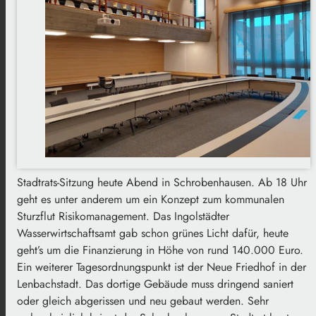
Stadtrats-Sitzung heute Abend in Schrobenhausen. Ab 18 Uhr
geht es unter anderem um ein Konzept zum kommunalen
Sturzflut Risikomanagement. Das Ingolstädter
Wasserwirtschaftsamt gab schon grünes Licht dafür, heute
geht’s um die Finanzierung in Höhe von rund 140.000 Euro.
Ein weiterer Tagesordnungspunkt ist der Neue Friedhof in der
Lenbachstadt. Das dortige Gebäude muss dringend saniert
oder gleich abgerissen und neu gebaut werden. Sehr