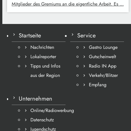
Mitglieder des Gremiums an die eigentliche Arbeit. Es …
Startseite
Service
Nachrichten
Gastro Lounge
Lokalreporter
Gutscheinwelt
Tipps und Infos
Radio IN App
aus der Region
Verkehr/Blitzer
Empfang
Unternehmen
Online/Radiowerbung
Datenschutz
Jugendschutz