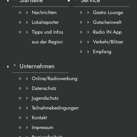
Startseite
Service
Nachrichten
Gastro Lounge
Lokalreporter
Gutscheinwelt
Tipps und Infos
Radio IN App
aus der Region
Verkehr/Blitzer
Empfang
Unternehmen
Online/Radiowerbung
Datenschutz
Jugendschutz
Teilnahmebedingungen
Kontakt
Impressum