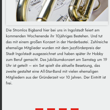
Die Stromlos Bigband hier bei uns in Ingolstadt feiert am
kommenden Wochenende ihr 10jähriges Bestehen. Und tut
das mit einem großen Konzert in der Harderbastei. Zahlreiche
ehemalige Mitglieder wurden mit dem Jazzförderpreis der
Stadt Ingolstadt ausgezeichnet und haben später ihr Hobby
zum Beruf gemacht. Das Jubiläumskonzert am Samstag um 19
Uhr ist geteilt – ein Set spielt die aktuelle Besetzung, das
zweite gestaltet eine All-Star-Band mit vielen ehemaligen
Mitgliedern aus der Gründerzeit vor 10 Jahren. Der Eintritt ist
frei.