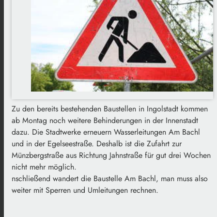
Zu den bereits bestehenden Baustellen in Ingolstadt kommen
ab Montag noch weitere Behinderungen in der Innenstadt
dazu. Die Stadtwerke erneuern Wasserleitungen Am Bachl
und in der Egelseestraße. Deshalb ist die Zufahrt zur
Münzbergstraße aus Richtung Jahnstraße für gut drei Wochen
nicht mehr möglich.
nschließend wandert die Baustelle Am Bachl, man muss also
weiter mit Sperren und Umleitungen rechnen.