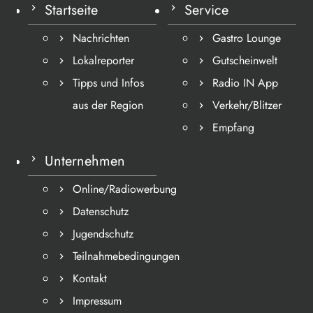
Startseite
Service
Nachrichten
Gastro Lounge
Lokalreporter
Gutscheinwelt
Tipps und Infos
Radio IN App
aus der Region
Verkehr/Blitzer
Empfang
Unternehmen
Online/Radiowerbung
Datenschutz
Jugendschutz
Teilnahmebedingungen
Kontakt
Impressum