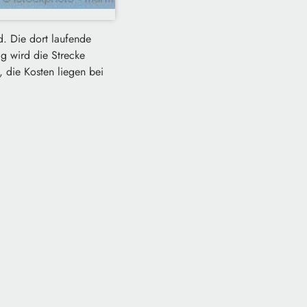
d. Die dort laufende
ag wird die Strecke
, die Kosten liegen bei