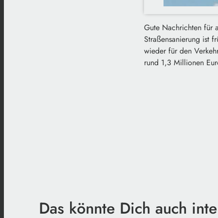
Gute Nachrichten für 
Straßensanierung ist f
wieder für den Verkehr
rund 1,3 Millionen Eur
Das könnte Dich auch inte