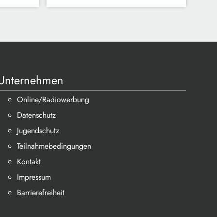
Unternehmen
Online/Radiowerbung
Datenschutz
Jugendschutz
Teilnahmebedingungen
Kontakt
Impressum
Barrierefreiheit