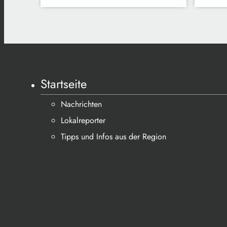
Startseite
Nachrichten
Lokalreporter
Tipps und Infos aus der Region