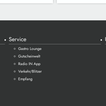
Service
Gastro Lounge
Gutscheinwelt
Radio IN App
Verkehr/Blitzer
Empfang