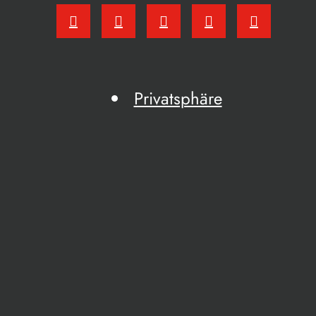
Privatsphäre