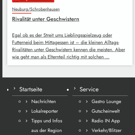
Neuburg/Schrobenhausen
Rivalität unter Geschwistern
Egal ob es der Streit ums Lieblingsspielzeug oder
Futterneid beim Mittagessen ist – die kleinen Alltags-
Rivalitäten unter Geschwistern kennen die meisten. Aber
wie geht man als Elternteil richtig mit solchen …
Startseite
Service
Nachrichten
Gastro Lounge
Lokalreporter
Gutscheinwelt
Tipps und Infos
Radio IN App
aus der Region
Verkehr/Blitzer