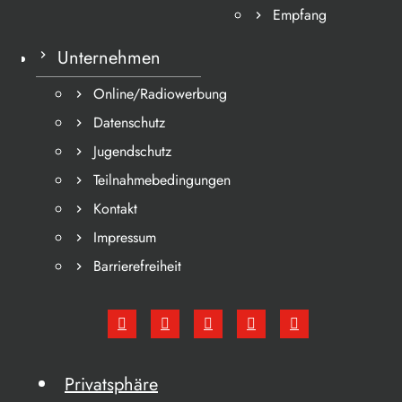
Empfang
Unternehmen
Online/Radiowerbung
Datenschutz
Jugendschutz
Teilnahmebedingungen
Kontakt
Impressum
Barrierefreiheit
Privatsphäre