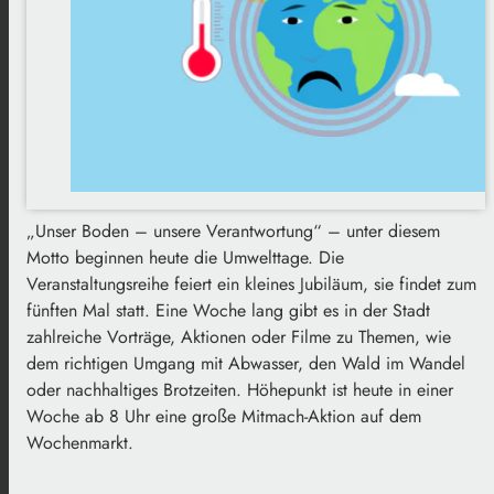
„Unser Boden – unsere Verantwortung“ – unter diesem
Motto beginnen heute die Umwelttage. Die
Veranstaltungsreihe feiert ein kleines Jubiläum, sie findet zum
fünften Mal statt. Eine Woche lang gibt es in der Stadt
zahlreiche Vorträge, Aktionen oder Filme zu Themen, wie
dem richtigen Umgang mit Abwasser, den Wald im Wandel
oder nachhaltiges Brotzeiten. Höhepunkt ist heute in einer
Woche ab 8 Uhr eine große Mitmach-Aktion auf dem
Wochenmarkt.