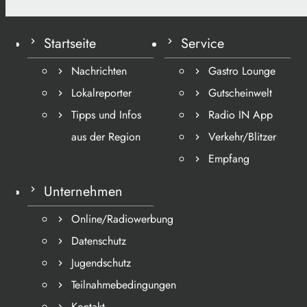
Startseite
Service
Nachrichten
Gastro Lounge
Lokalreporter
Gutscheinwelt
Tipps und Infos
Radio IN App
aus der Region
Verkehr/Blitzer
Empfang
Unternehmen
Online/Radiowerbung
Datenschutz
Jugendschutz
Teilnahmebedingungen
Kontakt