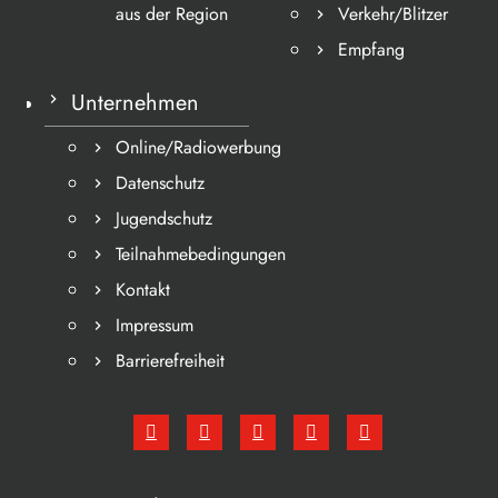
aus der Region
Verkehr/Blitzer
Empfang
Unternehmen
Online/Radiowerbung
Datenschutz
Jugendschutz
Teilnahmebedingungen
Kontakt
Impressum
Barrierefreiheit